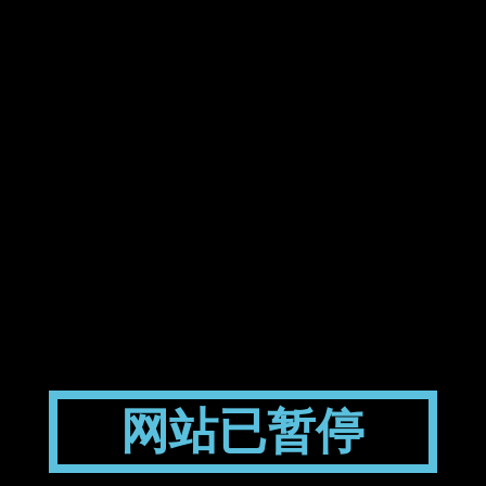
网站已暂停