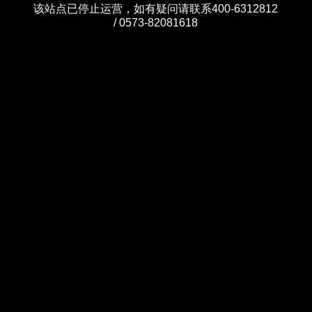
该站点已停止运营，如有疑问请联系400-6312812
/ 0573-82081618